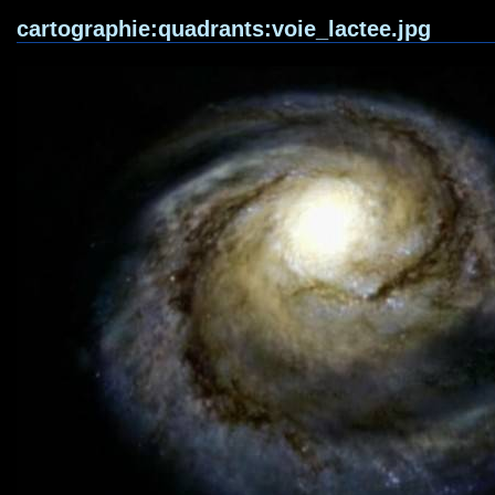
cartographie:quadrants:voie_lactee.jpg