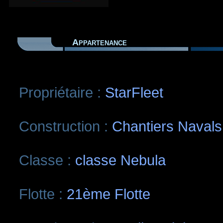
Appartenance
Propriétaire :
StarFleet
Construction :
Chantiers Navals
Classe :
classe Nebula
Flotte :
21ème Flotte