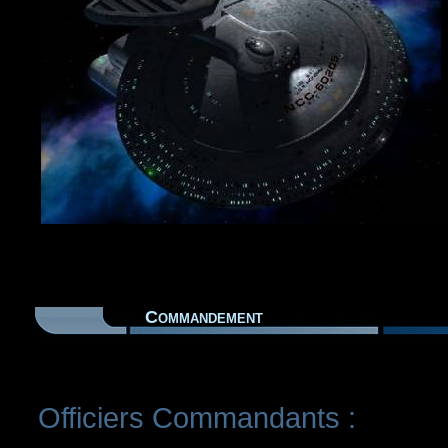
Commandement
Officiers Commandants :