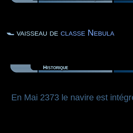
vaisseau de
classe Nebula
Historique
En Mai 2373 le navire est intégr