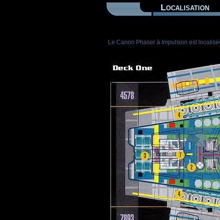
Localisation
Le Canon Phaser à Impulsion est localisée