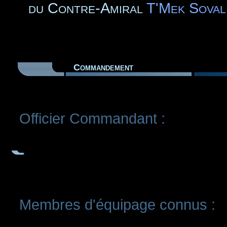
du Contre-Amiral
T'Mek Soval
Commandement
Officier Commandant :
Membres d'équipage connus :