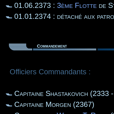
01.06.2373 :
3ème Flotte
de S
01.01.2374 : détaché aux patro
Commandement
Officiers Commandants :
Capitaine Shastakovich (2333 
Capitaine Morgen (2367)