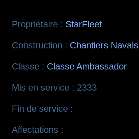
Propriétaire :
StarFleet
Construction :
Chantiers Navals
Classe :
Classe Ambassador
Mis en service : 2333
Fin de service :
Affectations :