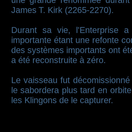
James T. Kirk (2265-2270).
Durant sa vie, l'Enterprise a 
importante étant une refonte co
des systèmes importants ont été
a été reconstruite à zéro.
Le vaisseau fut décomissionné e
le sabordera plus tard en orbi
les Klingons de le capturer.