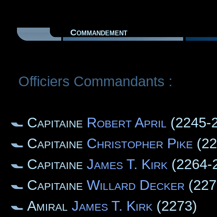
Commandement
Officiers Commandants :
Capitaine
Robert April
(2245-
Capitaine
Christopher Pike
(22
Capitaine
James T. Kirk
(2264-
Capitaine
Willard Decker
(227
Amiral
James T. Kirk
(2273)