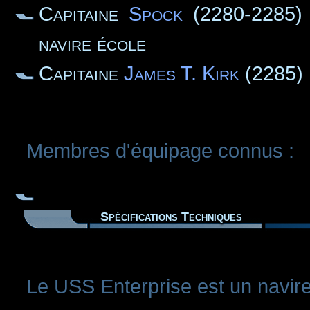
Capitaine
Spock
(2280-2285) 
navire école
Capitaine
James T. Kirk
(2285)
Membres d'équipage connus :
Spécifications Techniques
Le USS Enterprise est un navir