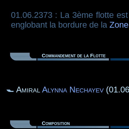
01.06.2373 : La 3ème flotte es
englobant la bordure de la
Zone
Commandement de la Flotte
Amiral
Alynna Nechayev
(01.06
Composition