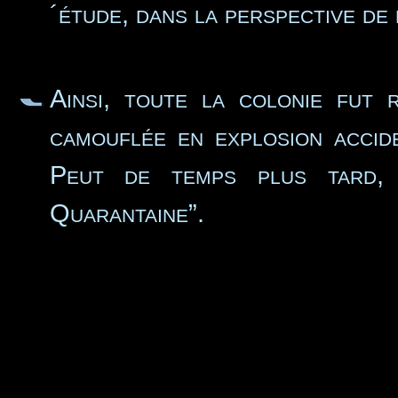
´étude, dans la perspective de
Ainsi, toute la colonie fut 
camouflée en explosion accide
Peut de temps plus tard,
Quarantaine”.