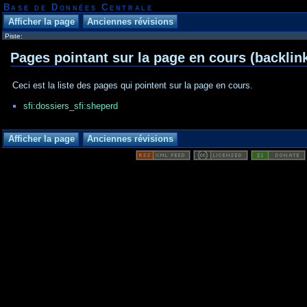
Base de Données Centrale
Piste:
Pages pointant sur la page en cours (backlin
Ceci est la liste des pages qui pointent sur la page en cours.
sfi:dossiers_sfi:sheperd