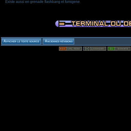
Existe aussi en grenade flashbang et fumigene.