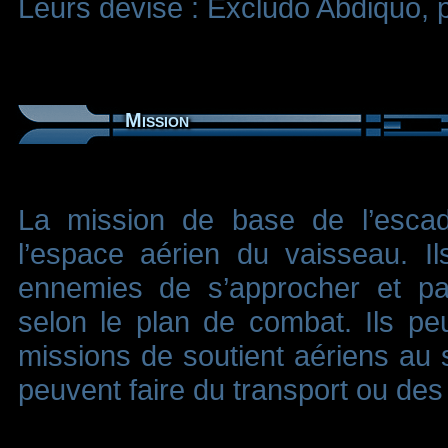
Leurs devise : Excludo Abdiquo, p
Mission
La mission de base de l’escad
l’espace aérien du vaisseau. I
ennemies de s’approcher et pa
selon le plan de combat. Ils p
missions de soutient aériens au s
peuvent faire du transport ou des