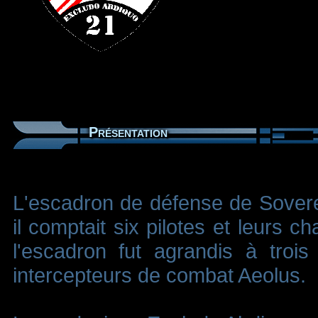
Présentation
L'escadron de défense de Sovereig
il comptait six pilotes et leurs
l'escadron fut agrandis à troi
intercepteurs de combat Aeolus.