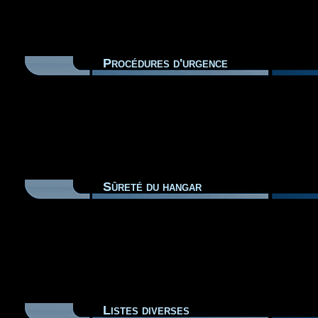
Procédures d'urgence
Sûreté du hangar
Listes diverses