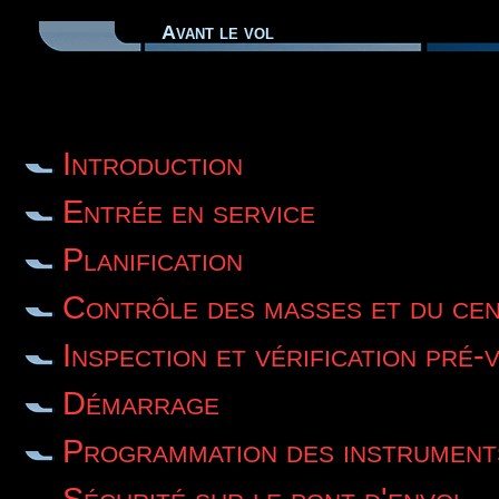
Avant le vol
Introduction
Entrée en service
Planification
Contrôle des masses et du ce
Inspection et vérification pré-
Démarrage
Programmation des instrument
Sécurité sur le pont d'envol