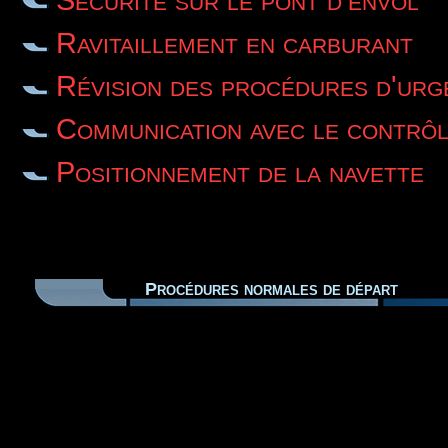
Ravitaillement en carburant
Révision des procédures d'urg
Communication avec le contrôl
Positionnement de la navette
Procédures normales de départ