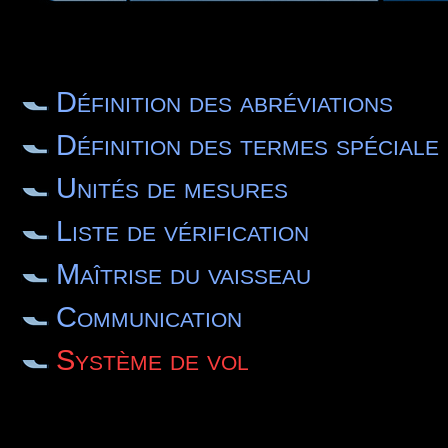
Définition des abréviations
Définition des termes spéciale
Unités de mesures
Liste de vérification
Maîtrise du vaisseau
Communication
Système de vol