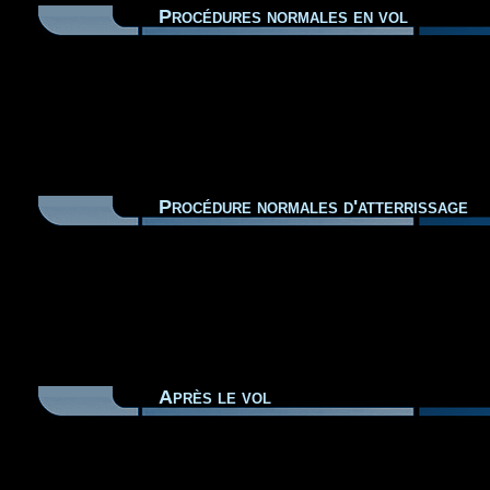
Procédures normales en vol
Procédure normales d'atterrissage
Après le vol