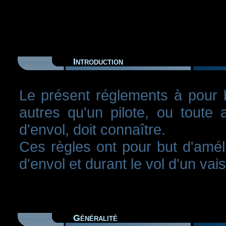
Introduction
Le présent réglements à pour b
autres qu'un pilote, ou toute 
d'envol, doit connaître.
Ces règles ont pour but d'amélio
d'envol et durant le vol d'un vai
Généralité