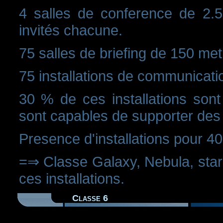
4 salles de conference de 2.5
invités chacune.
75 salles de briefing de 150 met
75 installations de communicati
30 % de ces installations sont
sont capables de supporter des
Presence d'installations pour 4
=⇒ Classe Galaxy, Nebula, star
ces installations.
Classe 6