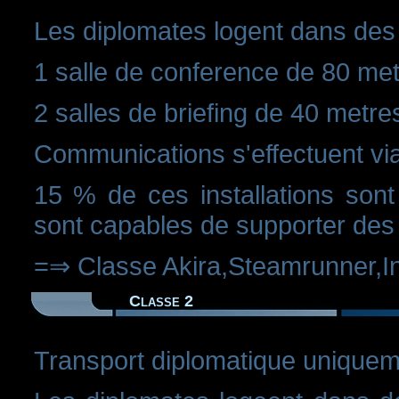
Les diplomates logent dans des 
1 salle de conference de 80 metr
2 salles de briefing de 40 metre
Communications s'effectuent via
15 % de ces installations sont
sont capables de supporter des
=⇒ Classe Akira,Steamrunner,I
Classe 2
Transport diplomatique uniquem