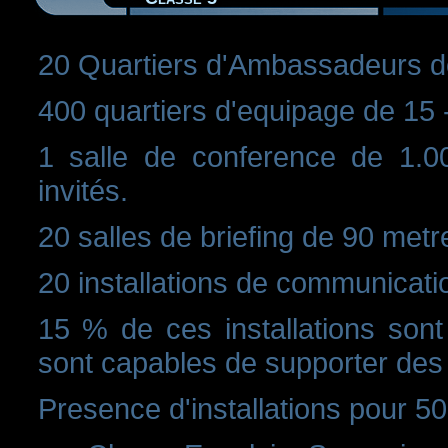
20 Quartiers d'Ambassadeurs d
400 quartiers d'equipage de 15 
1 salle de conference de 1.00
invités.
20 salles de briefing de 90 metr
20 installations de communicati
15 % de ces installations sont
sont capables de supporter des
Presence d'installations pour 5