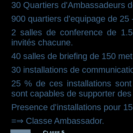
30 Quartiers d'Ambassadeurs d
900 quartiers d'equipage de 25 
2 salles de conference de 1.5
invités chacune.
40 salles de briefing de 150 met
30 installations de communicati
25 % de ces installations sont
sont capables de supporter des
Presence d'installations pour 1
=⇒ Classe Ambassador.
Classe 5