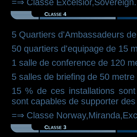
=⇒ Classe Excelsior,Sovereign.
Classe 4
5 Quartiers d'Ambassadeurs de
50 quartiers d'equipage de 15 
1 salle de conference de 120 met
5 salles de briefing de 50 metre
15 % de ces installations sont
sont capables de supporter des
=⇒ Classe Norway,Miranda,Excel
Classe 3