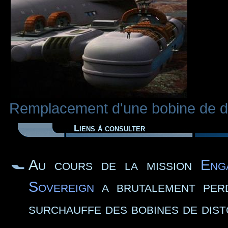
Remplacement d'une bobine de di
Liens à consulter
Au cours de la mission
Eng
Sovereign
a brutalement perd
surchauffe des bobines de dist