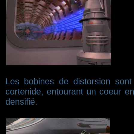
Les bobines de distorsion son
cortenide, entourant un coeur e
densifié.