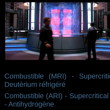
Combustible (MRI) - Supercrit
Deutérium réfrigéré
Combustible (ARI) - Supercritical
- Antihydrogène