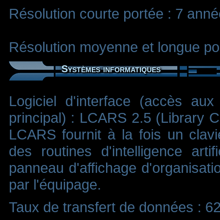
Résolution courte portée : 7 ann
Résolution moyenne et longue po
Systèmes informatiques
Logiciel d'interface (accès au
principal) : LCARS 2.5 (Library
LCARS fournit à la fois un clavi
des routines d'intelligence arti
panneau d'affichage d'organisation
par l'équipage.
Taux de transfert de données : 6