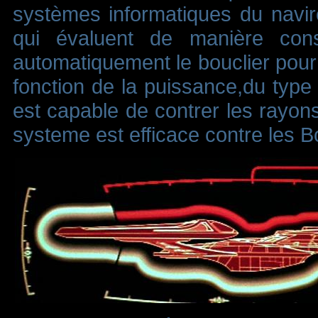
systèmes informatiques du navir
qui évaluent de manière cons
automatiquement le bouclier pour q
fonction de la puissance,du type 
est capable de contrer les rayons
systeme est efficace contre les B