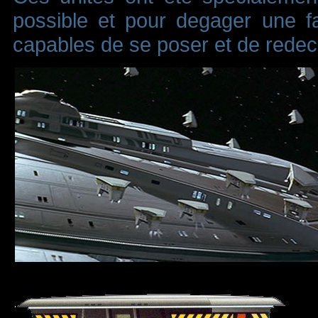
possible et pour degager une f
capables de se poser et de redeco