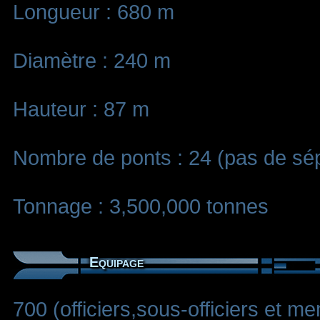
Longueur : 680 m
Diamètre : 240 m
Hauteur : 87 m
Nombre de ponts : 24 (pas de sé
Tonnage : 3,500,000 tonnes
Equipage
700 (officiers,sous-officiers et 