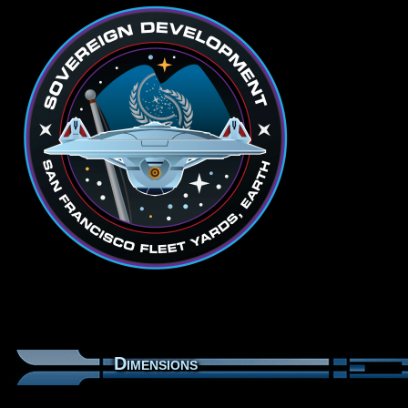
Dimensions