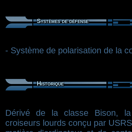
Systèmes de défense
- Système de polarisation de la 
Historique
Dérivé de la classe Bison, l
croiseurs lourds conçu par USRS