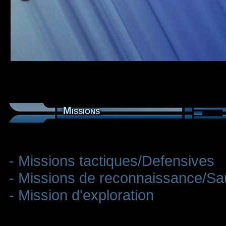
Missions
- Missions tactiques/Defensives
- Missions de reconnaissance/S
- Mission d'exploration