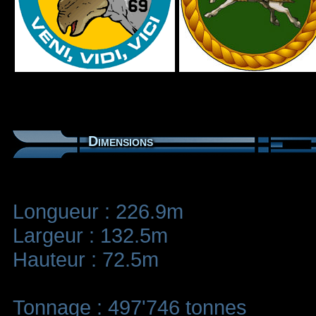
Dimensions
Longueur : 226.9m
Largeur : 132.5m
Hauteur : 72.5m
Tonnage : 497'746 tonnes