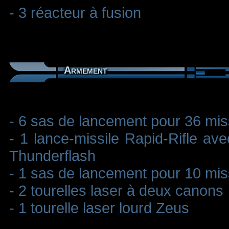
- 3 réacteur à fusion
Armement
- 6 sas de lancement pour 36 miss
- 1 lance-missile Rapid-Rifle ave
Thunderflash
- 1 sas de lancement pour 10 miss
- 2 tourelles laser à deux canons
- 1 tourelle laser lourd Zeus