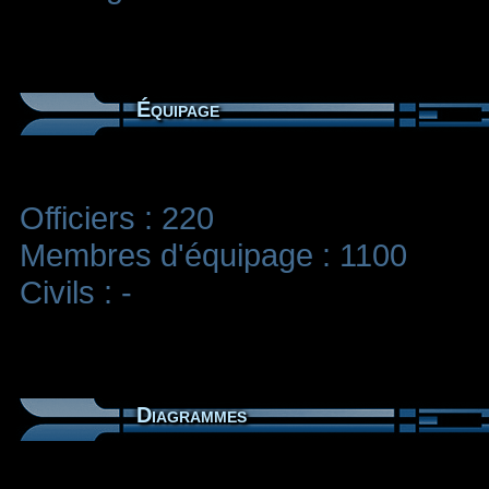
Équipage
Officiers : 220
Membres d'équipage : 1100
Civils : -
Diagrammes