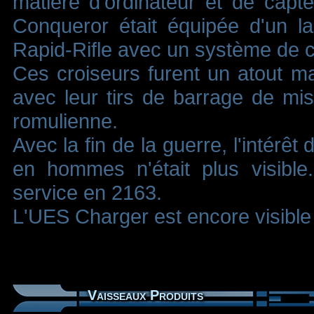
matière d'ordinateur et de capt
Conqueror était équipée d'un la
Rapid-Rifle avec un système de c
Ces croiseurs furent un atout maj
avec leur tirs de barrage de miss
romulienne.
Avec la fin de la guerre, l'intérêt
en hommes n'était plus visible
service en 2163.
L'UES Charger est encore visible
Vaisseaux Produits