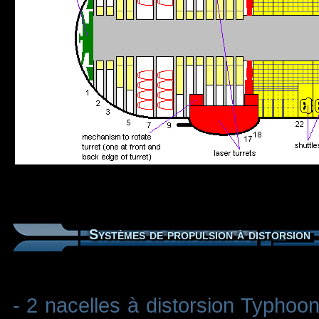
Systèmes de propulsion à distorsion
- 2 nacelles à distorsion Typho