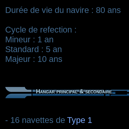
Durée de vie du navire : 80 ans
Cycle de refection :
Mineur : 1 an
Standard : 5 an
Majeur : 10 ans
Hangar principal & secondaire
- 16 navettes de
Type 1