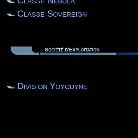
Classe Nebula
Classe Sovereign
Société d'Exploitation
Division Yoyodyne