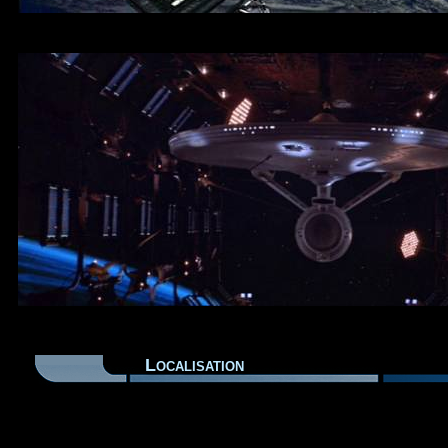
Localisation