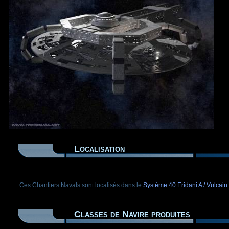
Localisation
Ces Chantiers Navals sont localisés dans le
Système 40 Eridani A / Vulcain
.
Classes de Navire produites