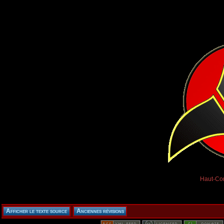
Haut-Con