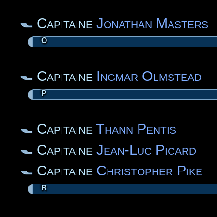
Capitaine
Jonathan Masters
O
Capitaine
Ingmar Olmstead
P
Capitaine
Thann Pentis
Capitaine
Jean-Luc Picard
Capitaine
Christopher Pike
R