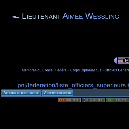
Lieutenant
Aimee Wessling
Membres du Conseil Fédéral
-
Corps Diplomatique
-
Officiers Génér
pnj/federation/liste_officiers_superieurs