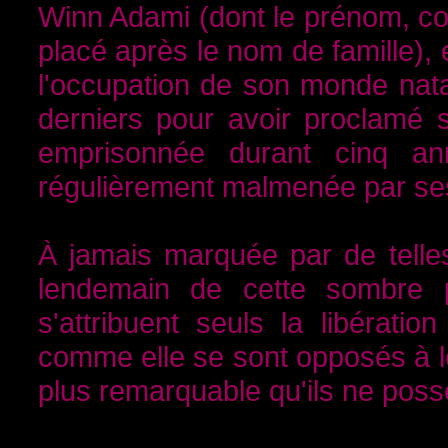
Winn Adami (dont le prénom, co
placé après le nom de famille),
l'occupation de son monde nata
derniers pour avoir proclamé 
emprisonnée durant cinq an
régulièrement malmenée par ses
À jamais marquée par de telles
lendemain de cette sombre p
s'attribuent seuls la libérati
comme elle se sont opposés à l
plus remarquable qu'ils ne pos