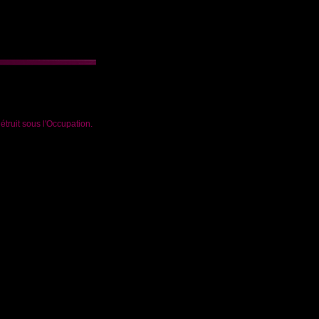
étruit sous l'Occupation.