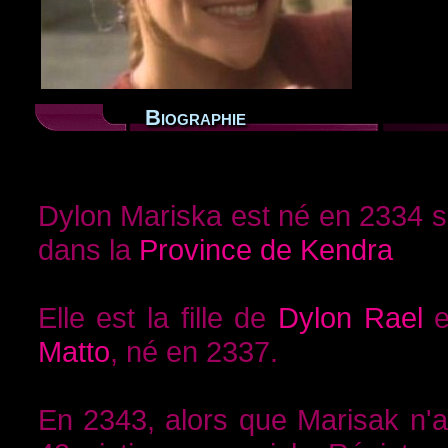
Biographie
Dylon Mariska est né en 2334 
dans la
Province de Kendra
Elle est la fille de
Dylon Rael
e
Matto
, né en 2337.
En 2343, alors que Marisak n'