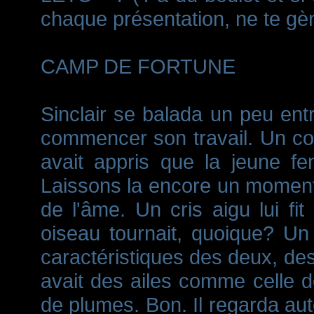
chaque présentation, ne te gè
CAMP DE FORTUNE
Sinclair se balada un peu entr
commencer son travail. Un coup
avait appris que la jeune fe
Laissons la encore un moment,
de l'âme. Un cris aigu lui fit
oiseau tournait, quoique? Un
caractéristiques des deux, des 
avait des ailes comme celle d
de plumes. Bon. Il regarda autou