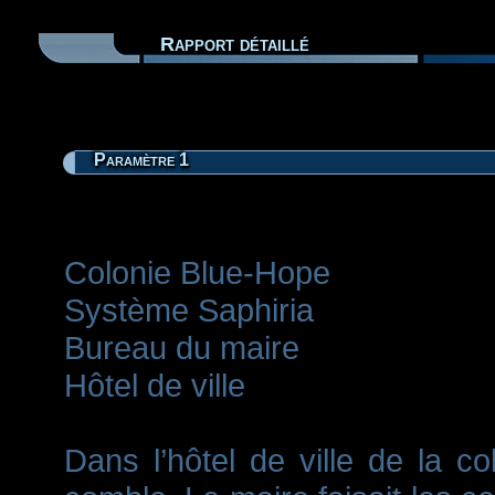
Rapport détaillé
Paramètre 1
Colonie Blue-Hope
Système Saphiria
Bureau du maire
Hôtel de ville
Dans l’hôtel de ville de la c