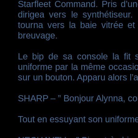
Starfleet Command. Pris d’une
dirigea vers le synthétiseur. 
tourna vers la baie vitrée e
breuvage.
Le bip de sa console la fit 
uniforme par la même occasio
sur un bouton. Apparu alors l’a
SHARP – ” Bonjour Alynna, co
Tout en essuyant son uniform