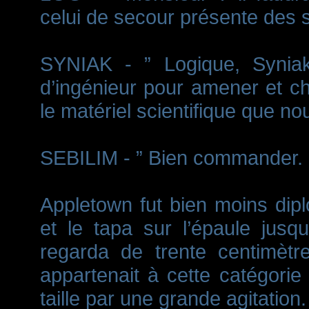
celui de secour présente des s
SYNIAK - ” Logique, Syniak
d’ingénieur pour amener et c
le matériel scientifique que no
SEBILIM - ” Bien commander. 
Appletown fut bien moins diplo
et le tapa sur l’épaule jusqu
regarda de trente centimètre
appartenait à cette catégori
taille par une grande agitation.