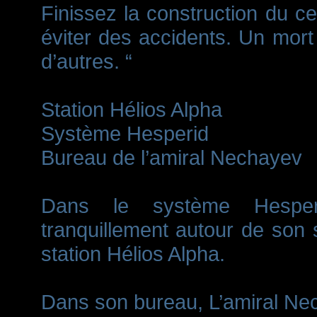
Finissez la construction du c
éviter des accidents. Un mort 
d’autres. “
Station Hélios Alpha
Système Hesperid
Bureau de l’amiral Nechayev
Dans le système Hesperi
tranquillement autour de son s
station Hélios Alpha.
Dans son bureau, L’amiral Nec