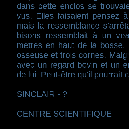
dans cette enclos se trouvaien
vus. Elles faisaient pensez
mais la ressemblance s'arrêta
bisons ressemblait à un vea
mètres en haut de la bosse, 
osseuse et trois cornes. Malg
avec un regard bovin et un enf
de lui. Peut-être qu'il pourrait
SINCLAIR - ?
CENTRE SCIENTIFIQUE