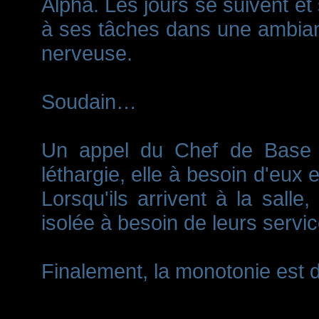
Alpha. Les jours se suivent e
à ses tâches dans une ambia
nerveuse.
Soudain…
Un appel du Chef de Base d
léthargie, elle à besoin d'eux
Lorsqu'ils arrivent à la sall
isolée à besoin de leurs servic
Finalement, la monotonie est 