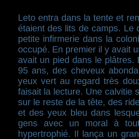
Leto entra dans la tente et rem
étaient des lits de camps. Le d
petite infirmerie dans la colo
occupé. En premier il y avait 
avait un pied dans le plâtres.
95 ans, des cheveux abondan
yeux vert au regard très dou
faisait la lecture. Une calviti
sur le reste de la tête, des ri
et des yeux bleu dans lesque
gens avec un moral à tou
hypertrophié. Il lança un gra