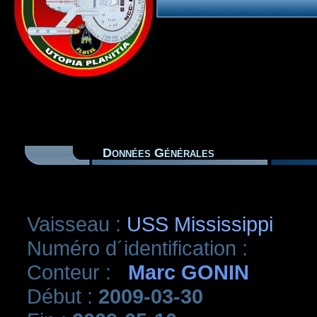
Données Générales
Vaisseau :
USS Mississippi
Numéro d´identification :
Conteur :
Marc GONIN
Début :
2009-03-30