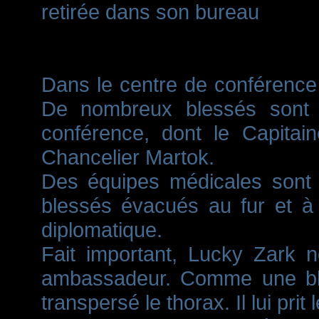
retirée dans son bureau
Dans le centre de conférence s
De nombreux blessés sont 
conférence, dont le Capitain
Chancelier Martok.
Des équipes médicales sont t
blessés évacués au fur et à
diplomatique.
Fait important, Lucky Zark 
ambassadeur. Comme une bles
transpersé le thorax. Il lui pri