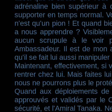
adrénaline bien supérieur à
supporter en temps normal. V
n'est qu'un pion ! Et quand bie
a nous apprendre ? Visiblement
aucun scrupule à le voir 
Ambassadeur. Il est de mon av
qu'il se fait lui aussi manipule
Maintenant, effectivement, si v
rentrer chez lui. Mais faites 
nous ne pourrons plus le proté
Quand aux déploiements de f
approuvés et validés par le C
sécurité, et l'Amiral Tanaka. 