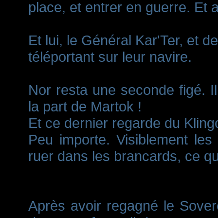
place, et entrer en guerre. E
Et lui, le Général Kar'Ter, et 
téléportant sur leur navire.
Nor resta une seconde figé. Il
la part de Martok !
Et ce dernier regarde du Klin
Peu importe. Visiblement les
ruer dans les brancards, ce qui 
Après avoir regagné le Soverei