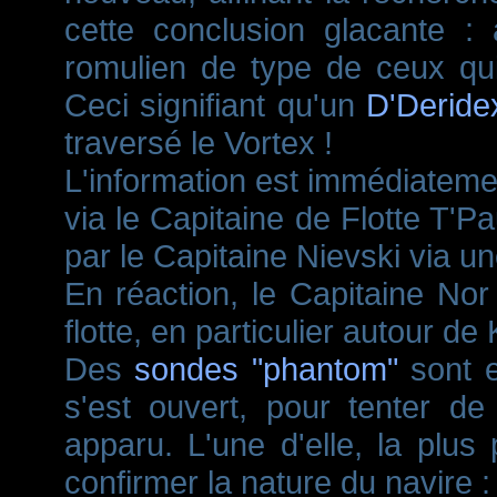
cette conclusion glacante :
romulien de type de ceux qu
Ceci signifiant qu'un
D'Deride
traversé le Vortex !
L'information est immédiatemen
via le Capitaine de Flotte T'
par le Capitaine Nievski via 
En réaction, le Capitaine Nor
flotte, en particulier autour de
Des
sondes "phantom"
sont e
s'est ouvert, pour tenter de
apparu. L'une d'elle, la plus 
confirmer la nature du navire 