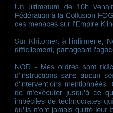
Un ultimatum de 10h venait 
Fédération à la Collusion FOG
ces menaces sur l'Empire Klin
Sur Khitomer, à l'infirmerie, 
difficilement, partageant l'ag
NOR - Mes ordres sont ridicu
d'instructions sans aucun se
d'interventions mentionnées. C
de m'exécuter jusqu'à ce qu
imbéciles de technocrates qu
qu'ils n'ont jamais quitté leu