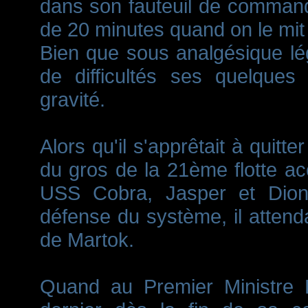
dans son fauteuil de comman
de 20 minutes quand on le mit 
Bien que sous analgésique lég
de difficultés ses quelques
gravité.
Alors qu'il s'apprêtait à quitte
du gros de la 21ème flotte a
USS Cobra, Jasper et Dione
défense du système, il attenda
de Martok.
Quand au Premier Ministre Fa