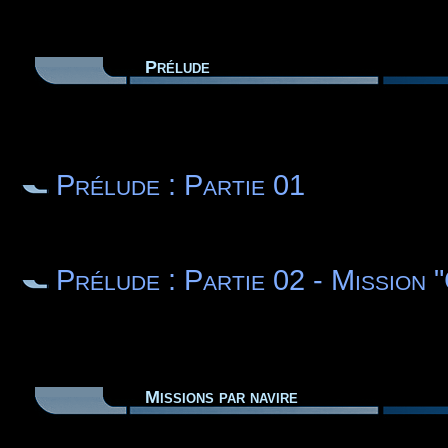
Prélude
Prélude : Partie 01
Prélude : Partie 02 - Mission 
Missions par navire