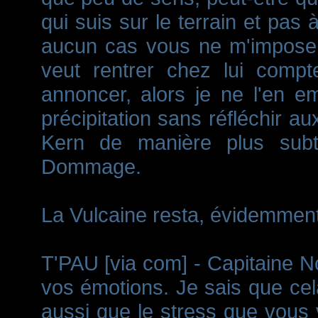
qui suis sur le terrain et pas
aucun cas vous ne m'imposere
veut rentrer chez lui compt
annoncer, alors je ne l'en 
précipitation sans réfléchir au
Kern de manière plus subt
Dommage.
La Vulcaine resta, évidemment
T'PAU [via com] - Capitaine N
vos émotions. Je sais que cel
aussi que le stress que vous 