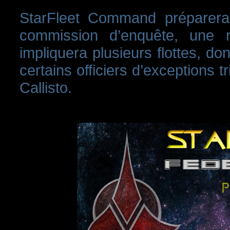
StarFleet Command préparera
commission d’enquête, une r
impliquera plusieurs flottes, d
certains officiers d’exceptions t
Callisto.