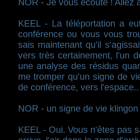
NOR - Je vous écoute ! Allez à 
KEEL - La téléportation a eu
conférence ou vous vous trou
sais maintenant qu'il s'agissai
vers très certainement, l'un
une analyse des résidus quan
me tromper qu'un signe de vie 
de conférence, vers l'espace..
NOR - un signe de vie klingon
KEEL - Oui. Vous n'êtes pas sa