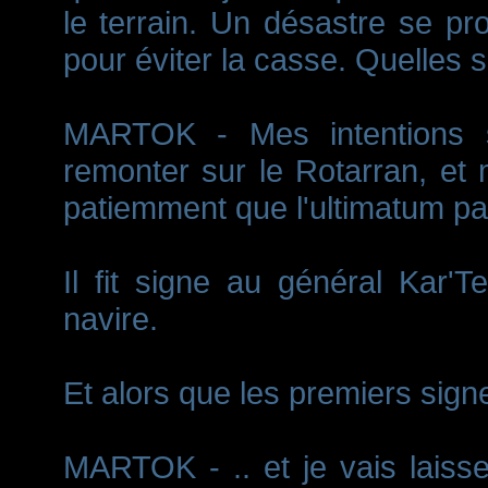
le terrain. Un désastre se pro
pour éviter la casse. Quelles 
MARTOK - Mes intentions s
remonter sur le Rotarran, et 
patiemment que l'ultimatum 
Il fit signe au général Kar'T
navire.
Et alors que les premiers sign
MARTOK - .. et je vais laisser