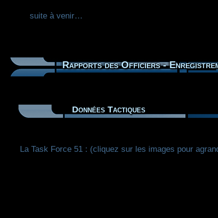
suite à venir…
Rapports des Officiers - Enregistre
Données Tactiques
La Task Force 51 : (cliquez sur les images pour agrand