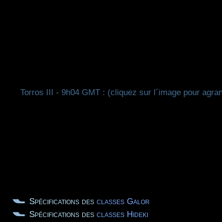
Torros III - 9h04 GMT : (cliquez sur l´image pour agran
Spécifications des
classes Galor
Spécifications des
classes Hideki