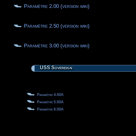
Paramètre 2.00 (version wiki)
Paramètre 2.50 (version wiki)
Paramètre 3.00 (version wiki)
USS Sovereign
Paramètre 4.00A
Paramètre 5.00A
Paramètre 6.00A