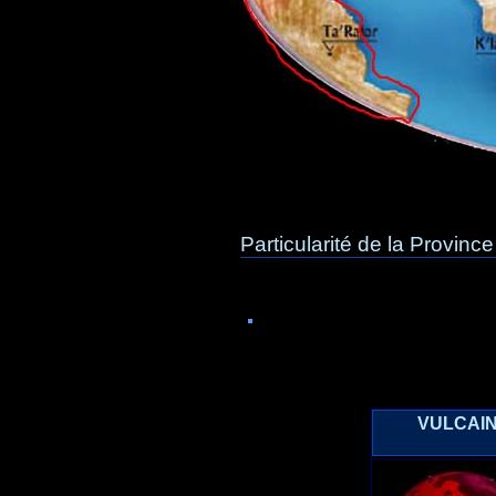
Particularité de la Province
VULCAI