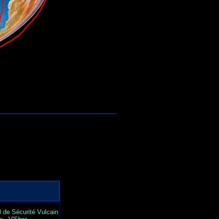
l de Sécurité Vulcain