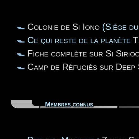
Colonie de Si Iono
(Siège du
Ce qui reste de la planète
T
Fiche complète sur Si Sirio
Camp de Réfugiés sur Deep 
Membres connus