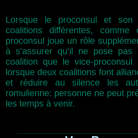
Lorsque le proconsul et son 
coalitions différentes, comme
proconsul joue un rôle supplément
à s'assurer qu'il ne pose pas d
coalition que le vice-proconsul 
lorsque deux coalitions font allia
et réduire au silence les autr
romulienne: personne ne peut préd
les temps à venir.