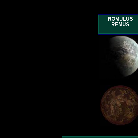
ROMULUS
REMUS