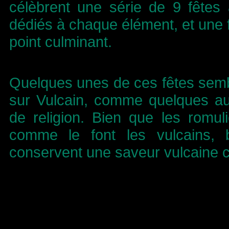
célèbrent une série de 9 fêtes 
dédiés à chaque élément, et une fê
point culminant.
Quelques unes de ces fêtes sembl
sur Vulcain, comme quelques au
de religion. Bien que les romul
comme le font les vulcains, 
conservent une saveur vulcaine c