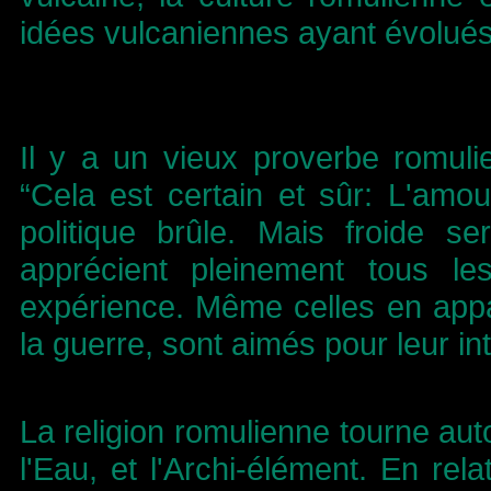
idées vulcaniennes ayant évolué
Il y a un vieux proverbe romulie
“Cela est certain et sûr: L'amour
politique brûle. Mais froide s
apprécient pleinement tous l
expérience. Même celles en app
la guerre, sont aimés pour leur int
La religion romulienne tourne auto
l'Eau, et l'Archi-élément. En re