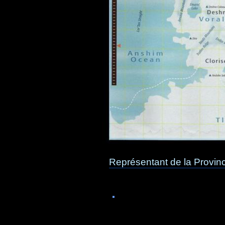
Représentant de la Provin