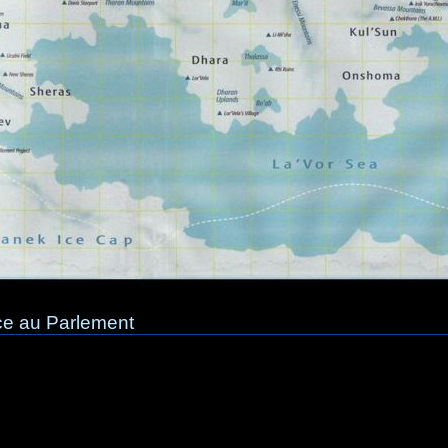
ce au Parlement