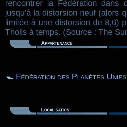
rencontrer la Fédération dans 
jusqu’à la distorsion neuf (alors
limitée à une distorsion de 8,6) 
Tholis à temps. (Source : The Su
Appartenance
Fédération des Planètes Unies
Localisation