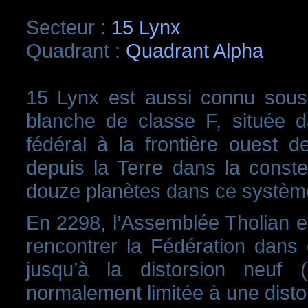
Secteur :
15 Lynx
Quadrant :
Quadrant Alpha
15 Lynx est aussi connu sous 
blanche de classe F, située d
fédéral à la frontière ouest d
depuis la Terre dans la conste
douze planètes dans ce systèm
En 2298, l’Assemblée Tholian e
rencontrer la Fédération dans
jusqu’à la distorsion neuf 
normalement limitée à une disto