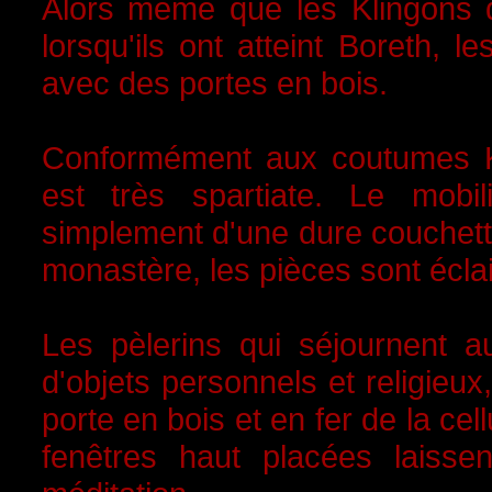
Alors même que les Klingons d
lorsqu'ils ont atteint Boreth, 
avec des portes en bois.
Conformément aux coutumes K
est très spartiate. Le mob
simplement d'une dure couchette
monastère, les pièces sont écla
Les pèlerins qui séjournent a
d'objets personnels et religieux,
porte en bois et en fer de la cel
fenêtres haut placées laisse