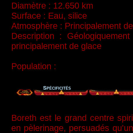
Diamètre : 12.650 km
Surface : Eau, silice
Atmosphère : Principalement de 
Description : Géologiquement
principalement de glace
Population :
Spécificités
Boreth est le grand centre spir
en pèlerinage, persuadés qu'un