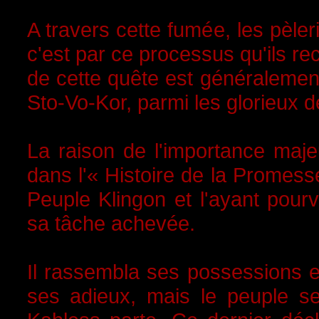
A travers cette fumée, les pèle
c'est par ce processus qu'ils re
de cette quête est généralement
Sto-Vo-Kor, parmi les glorieux d
La raison de l'importance maje
dans l'« Histoire de la Promesse
Peuple Klingon et l'ayant pour
sa tâche achevée.
Il rassembla ses possessions et 
ses adieux, mais le peuple se