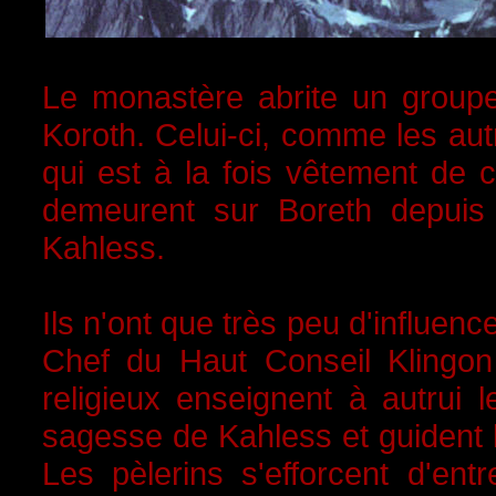
Le monastère abrite un groupe 
Koroth. Celui-ci, comme les autr
qui est à la fois vêtement de 
demeurent sur Boreth depuis 
Kahless.
Ils n'ont que très peu d'influen
Chef du Haut Conseil Klingon
religieux enseignent à autrui 
sagesse de Kahless et guident l
Les pèlerins s'efforcent d'ent