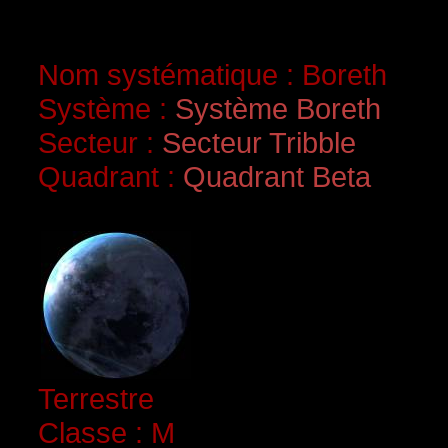
Nom systématique : Boreth
Système :
Système Boreth
Secteur :
Secteur Tribble
Quadrant :
Quadrant Beta
Terrestre
Classe : M