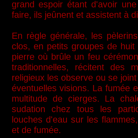
grand espoir étant d'avoir un
faire, ils jeûnent et assistent à
En règle générale, les pèlerins
clos, en petits groupes de huit
pierre où brûle un feu cérémon
traditionnelles, récitent des 
religieux les observe ou se joint 
éventuelles visions. La fumée 
multitude de cierges. La cha
sudation chez tous les part
louches d'eau sur les flammes,
et de fumée.