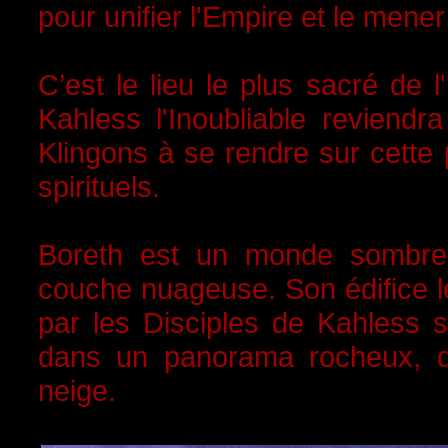
pour unifier l'Empire et le mener 
C’est le lieu le plus sacré de 
Kahless l'Inoubliable reviend
Klingons à se rendre sur cette
spirituels.
Boreth est un monde sombre 
couche nuageuse. Son édifice le
par les Disciples de Kahless 
dans un panorama rocheux, d
neige.