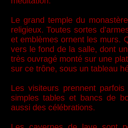
méditation.
Le grand temple du monastère 
religieux. Toutes sortes d'arm
et emblèmes ornent les murs. Q
vers le fond de la salle, dont u
très ouvragé monté sur une plat
sur ce trône, sous un tableau h
Les visiteurs prennent parfois
simples tables et bancs de boi
aussi des célébrations.
Les cavernes de lave sont pe