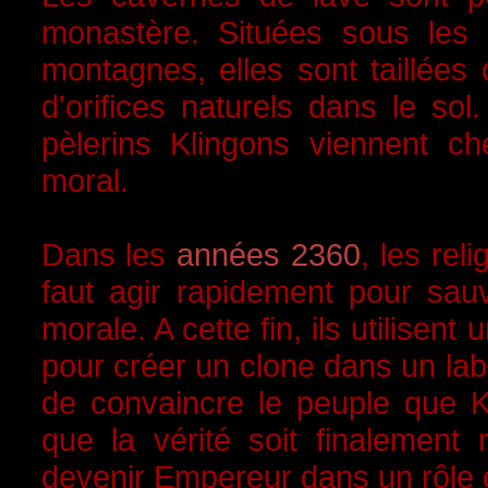
monastère. Situées sous les 
montagnes, elles sont taillées
d'orifices naturels dans le so
pèlerins Klingons viennent che
moral.
Dans les
années 2360
, les rel
faut agir rapidement pour sauv
morale. A cette fin, ils utilisen
pour créer un clone dans un labo
de convaincre le peuple que K
que la vérité soit finalement 
devenir Empereur dans un rôle 