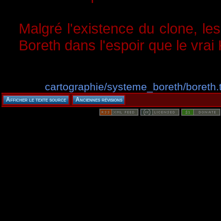
Malgré l'existence du clone, le
Boreth dans l'espoir que le vrai
cartographie/systeme_boreth/boreth.t