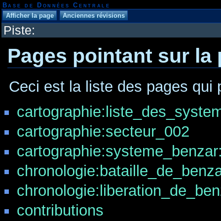
Base de Données Centrale
Piste:
Pages pointant sur la
Ceci est la liste des pages qui 
cartographie:liste_des_system
cartographie:secteur_002
cartographie:systeme_benzar:
chronologie:bataille_de_benz
chronologie:liberation_de_ben
contributions