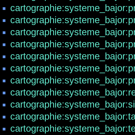
cartographie:systeme_bajor:p
cartographie:systeme_bajor:p
cartographie:systeme_bajor:p
cartographie:systeme_bajor:
cartographie:systeme_bajor:p
cartographie:systeme_bajor:p
cartographie:systeme_bajor:
cartographie:systeme_bajor:re
cartographie:systeme_bajor:s
cartographie:systeme_bajor:t
cartographie:systeme_bajor: