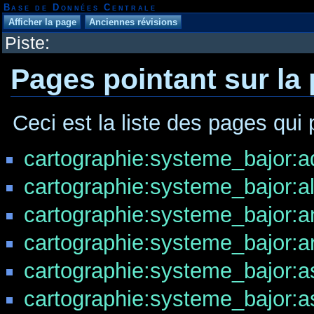
Base de Données Centrale
Piste:
Pages pointant sur la
Ceci est la liste des pages qui 
cartographie:systeme_bajor:a
cartographie:systeme_bajor:al
cartographie:systeme_bajor:
cartographie:systeme_bajor:a
cartographie:systeme_bajor:a
cartographie:systeme_bajor