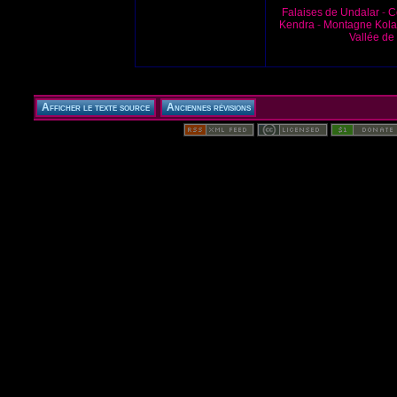
Falaises de Undalar
-
C
Kendra
-
Montagne Kola
Vallée de