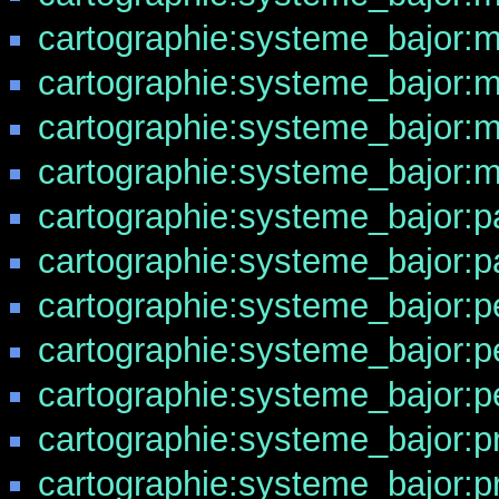
cartographie:systeme_bajor:
cartographie:systeme_bajor:
cartographie:systeme_bajor:
cartographie:systeme_bajor:
cartographie:systeme_bajor:p
cartographie:systeme_bajor:
cartographie:systeme_bajor:p
cartographie:systeme_bajor:p
cartographie:systeme_bajor:pe
cartographie:systeme_bajor:p
cartographie:systeme_bajor: