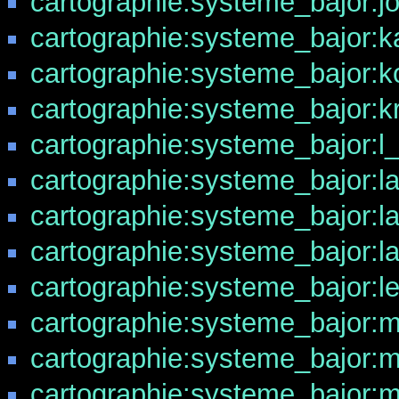
cartographie:systeme_bajor:j
cartographie:systeme_bajor:k
cartographie:systeme_bajor:
cartographie:systeme_bajor:k
cartographie:systeme_bajor:l
cartographie:systeme_bajor:
cartographie:systeme_bajor:
cartographie:systeme_bajor:
cartographie:systeme_bajor:l
cartographie:systeme_bajor:m
cartographie:systeme_bajor:
cartographie:systeme_bajor: