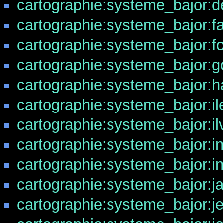
cartographie:systeme_bajor:d
cartographie:systeme_bajor:f
cartographie:systeme_bajor:
cartographie:systeme_bajor:
cartographie:systeme_bajor:h
cartographie:systeme_bajor:i
cartographie:systeme_bajor:il
cartographie:systeme_bajor:in
cartographie:systeme_bajor:i
cartographie:systeme_bajor:ja
cartographie:systeme_bajor:j