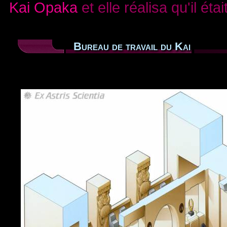
Kai Opaka
et elle réalisa qu'il étai
Bureau de travail du Kai