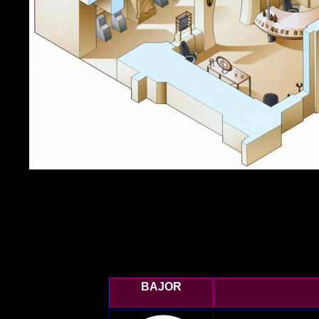
BAJOR