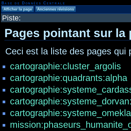
Base de Données Centrale
Piste:
Pages pointant sur la
Ceci est la liste des pages qui 
cartographie:cluster_argolis
cartographie:quadrants:alpha
cartographie:systeme_cardass
cartographie:systeme_dorvan
cartographie:systeme_omekla
mission:phaseurs_humanite_o