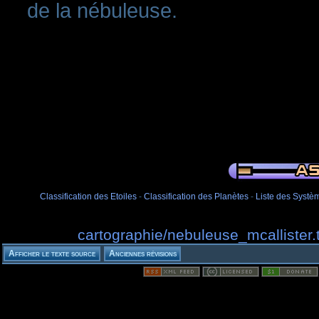
de la nébuleuse.
Classification des Etoiles
-
Classification des Planètes
-
Liste des Systèm
cartographie/nebuleuse_mcallister.t