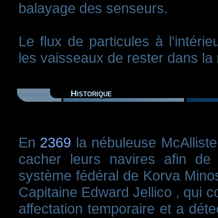
balayage des senseurs.
Le flux de particules à l'intér
les vaisseaux de rester dans la
Historique
En
2369
la nébuleuse McAllister
cacher leurs navires afin de
système fédéral de Korva Minos 
Capitaine Edward Jellico , qui
affectation temporaire et a déte