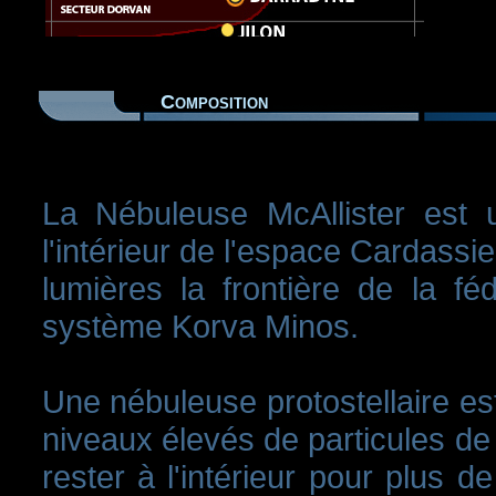
Composition
La Nébuleuse McAllister est
l'intérieur de l'espace Cardassi
lumières la frontière de la f
système Korva Minos.
Une nébuleuse protostellaire es
niveaux élevés de particules de
rester à l'intérieur pour plus 