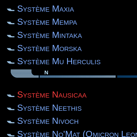
Système Maxia
Système Mempa
Système Mintaka
Système Morska
Système Mu Herculis
N
Système Nausicaa
Système Neethis
Système Nivoch
Système No'Mat (Omicron Leon