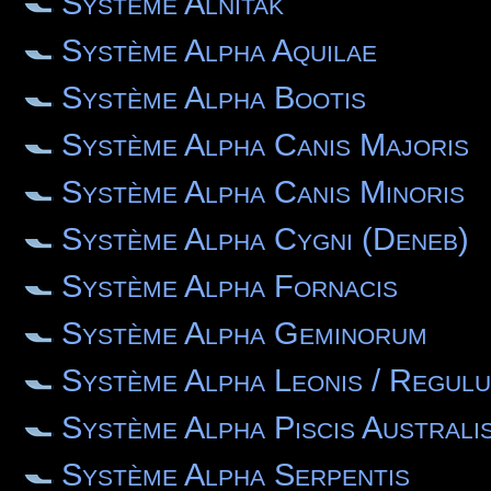
Système Alnitak
Système Alpha Aquilae
Système Alpha Bootis
Système Alpha Canis Majoris
Système Alpha Canis Minoris
Système Alpha Cygni (Deneb)
Système Alpha Fornacis
Système Alpha Geminorum
Système Alpha Leonis / Regulu
Système Alpha Piscis Australi
Système Alpha Serpentis