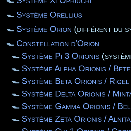
Système Xi Ophiuchi
Système Orellius
Système Orion
(différent du s
Constellation d'Orion
Système Pi 3 Orionis
(systèm
Système Alpha Orionis / Bet
Système Beta Orionis / Rigel
Système Delta Orionis / Mint
Système Gamma Orionis / Bel
Système Zeta Orionis / Alnita