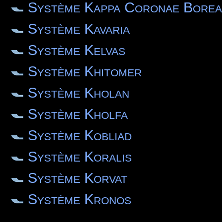
Système Kappa Coronae Borea
Système Kavaria
Système Kelvas
Système Khitomer
Système Kholan
Système Kholfa
Système Kobliad
Système Koralis
Système Korvat
Système Kronos