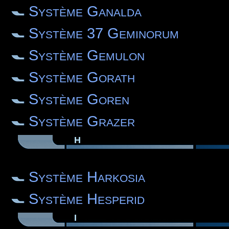
Système Ganalda
Système 37 Geminorum
Système Gemulon
Système Gorath
Système Goren
Système Grazer
H
Système Harkosia
Système Hesperid
I