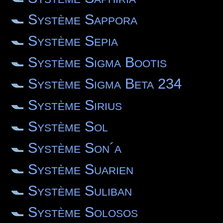
Système Sappora
Système Sepia
Système Sigma Bootis
Système Sigma Beta 234
Système Sirius
Système Sol
Système Son´a
Système Suarien
Système Suliban
Système Solosos