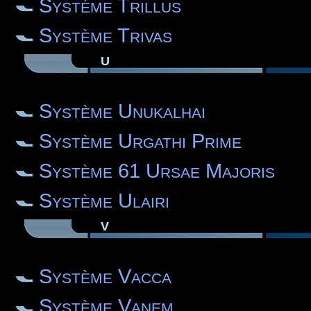
Système Trillus
Système Trivas
U
Système Unukalhai
Système Urgathi Prime
Système 61 Ursae Majoris
Système Ulairi
V
Système Vacca
Système Vanem