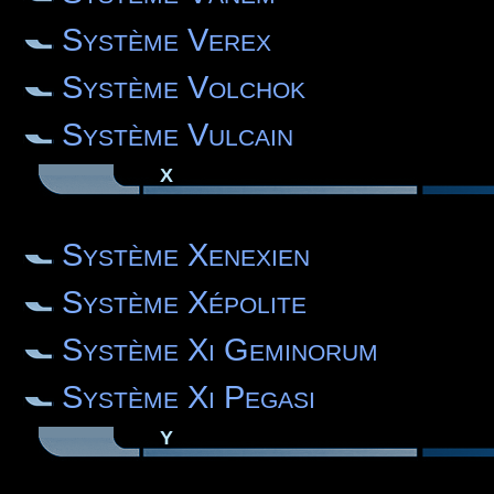
Système Verex
Système Volchok
Système Vulcain
X
Système Xenexien
Système Xépolite
Système Xi Geminorum
Système Xi Pegasi
Y