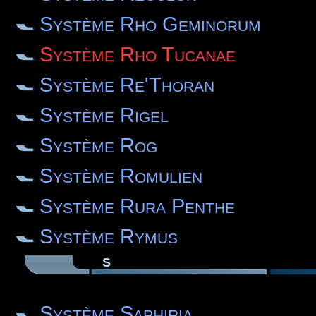
Système Rho Geminorum
Système Rho Tucanae
Système Re'Thoran
Système Rigel
Système Rog
Système Romulien
Système Rura Penthe
Système Rymus
S
Système Saphiria