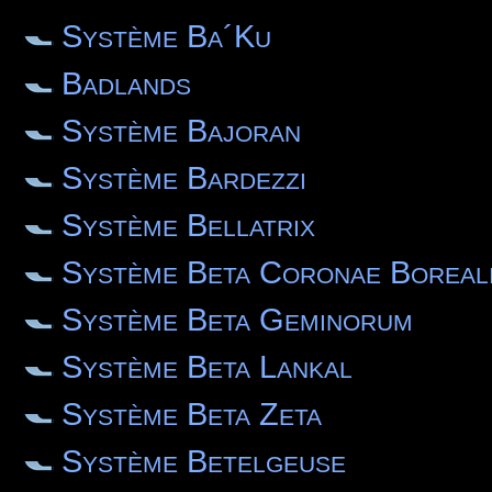
Système Ba´Ku
Badlands
Système Bajoran
Système Bardezzi
Système Bellatrix
Système Beta Coronae Boreal
Système Beta Geminorum
Système Beta Lankal
Système Beta Zeta
Système Betelgeuse