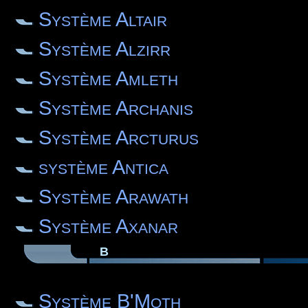
Système Altair
Système Alzirr
Système Amleth
Système Archanis
Système Arcturus
système Antica
Système Arawath
Système Axanar
B
Système B'Moth