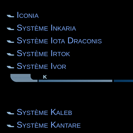
Iconia
Système Inkaria
Système Iota Draconis
Système Irtok
Système Ivor
K
Système Kaleb
Système Kantare