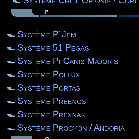
Système Chi 1 Orionis / Cori
P
Système P´Jem
Système 51 Pegasi
Système Pi Canis Majoris
Système Pollux
Système Portas
Système Preenos
Système Prexnak
Système Procyon / Andoria