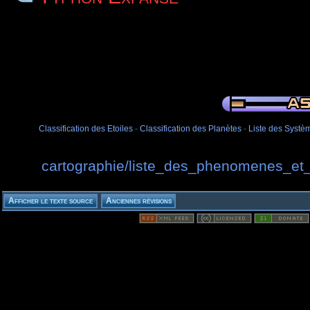
Classification des Etoiles
-
Classification des Planètes
-
Liste des Systèm
cartographie/liste_des_phenomenes_et_ob