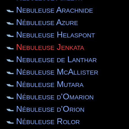
Nebuleuse Arachnide
Nébuleuse Azure
Nebuleuse Helaspont
Nebuleuse Jenkata
Nebuleuse de Lanthar
Nébuleuse McAllister
Nébuleuse Mutara
Nébuleuse d'Omarion
Nébuleuse d'Orion
Nébuleuse Rolor