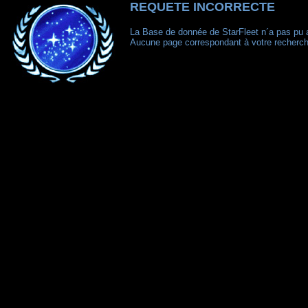
REQUETE INCORRECTE
La Base de donnée de StarFleet n´a pas pu 
Aucune page correspondant à votre recherch